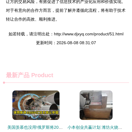
让方的交易风险，有效促进了信息技术的产业化应用和价值实现。
对于有意向的合作方而言，提前了解并遵循此流程，将有助于技术
转让合作的高效、顺利推进。
如若转载，请注明出处：http://www.djxyq.com/product/51.html
更新时间：2026-08-08 08:31:07
最新产品
Product
美国羡慕也没用!俄罗斯将2000亿技术转让中国,2款发动机今年到位
小本创业共赢计划 潍坊火烧铺技术及整店设备转让方案