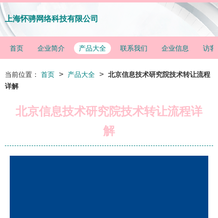
上海怀骋网络科技有限公司
首页
企业简介
产品大全
联系我们
企业信息
访客
>
>
当前位置：
首页
产品大全
北京信息技术研究院技术转让流程
详解
北京信息技术研究院技术转让流程详
解