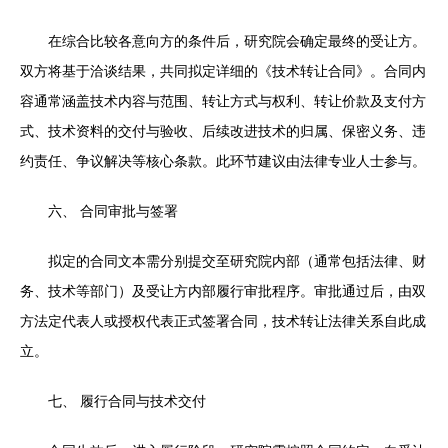
在综合比较各意向方的条件后，研究院会确定最终的受让方。
双方将基于洽谈结果，共同拟定详细的《技术转让合同》。合同内
容通常涵盖技术内容与范围、转让方式与权利、转让价款及支付方
式、技术资料的交付与验收、后续改进技术的归属、保密义务、违
约责任、争议解决等核心条款。此环节建议由法律专业人士参与。
六、 合同审批与签署
拟定的合同文本需分别提交至研究院内部（通常包括法律、财
务、技术等部门）及受让方内部履行审批程序。审批通过后，由双
方法定代表人或授权代表正式签署合同，技术转让法律关系自此成
立。
七、 履行合同与技术交付