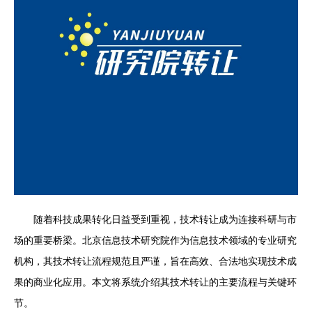
随着科技成果转化日益受到重视，技术转让成为连接科研与市
场的重要桥梁。北京信息技术研究院作为信息技术领域的专业研究
机构，其技术转让流程规范且严谨，旨在高效、合法地实现技术成
果的商业化应用。本文将系统介绍其技术转让的主要流程与关键环
节。