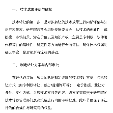
一、 技术成果评估与确权
技术转让的第一步，是对拟转让的技术成果进行内部评估与知
识产权确权。研究院通常会组织专家委员会，从技术的创新性、成
熟度、市场前景、潜在价值以及知识产权（主要是专利权、软件著
作权等）的清晰性、稳定性等方面进行全面评估。确保技术权属明
确无争议，是后续所有流程的基础。
二、 制定转让方案与内部审批
在评估通过后，项目团队需制定详细的技术转让方案，包括转
让方式（如专利权转让、独占/普通许可等）、定价依据、受让方
条件、支付方式、后续技术支持等内容。该方案需提交至研究院的
技术转移管理部门及决策层进行内部审核批准。此环节确保了转让
行为的合规性与研究院的权益。