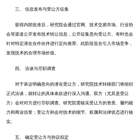
三、 信息发布与受让方征集
获得内部批准后，研究院会通过官网、技术交易市场、行业协
会等渠道公开发布技术转让信息，公开征集意向受让方。有时也会
针对特定潜在合作伙伴进行定向推荐。此阶段旨在引入市场竞争，
发现技术的合理市场价值。
四、 洽谈与尽职调查
对于表达明确意向的潜在受让方，研究院技术转移部门将组织
正式洽谈，就转让的具体条款进行深入沟通。双方（尤其是受让
方）会对对方进行尽职调查。研究院需核实受让方的资质、履约能
力和商业信誉；受让方则会对技术的细节、权属和法律状态进行核
实。
五、 确定受让方与协议拟定