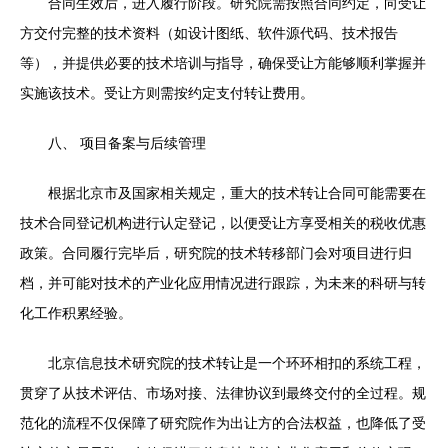
合同生效后，进入履行阶段。研究院需按照合同约定，向受让
方交付完整的技术资料（如设计图纸、软件源代码、技术报告
等），并提供必要的技术培训与指导，确保受让方能够顺利掌握并
实施该技术。受让方则需按约定支付转让费用。
八、 项目备案与后续管理
根据北京市及国家相关规定，重大的技术转让合同可能需要在
技术合同登记机构进行认定登记，以便受让方享受相关的税收优惠
政策。合同履行完毕后，研究院的技术转移部门会对项目进行归
档，并可能对技术的产业化应用情况进行跟踪，为未来的科研与转
化工作积累经验。
北京信息技术研究院的技术转让是一个环环相扣的系统工程，
贯穿了从技术评估、市场对接、法律协议到最终交付的全过程。规
范化的流程不仅保障了研究院作为出让方的合法权益，也降低了受